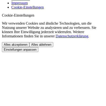
Impressum
Cookie-Einstellungen
Cookie-Einstellungen
Wir verwenden Cookies und ähnliche Technologien, um die
Nutzung unserer Website zu analysieren und zu verbessern. Sie
können Ihre Einwilligung jederzeit widerrufen. Weitere
Informationen finden Sie in unserer
Datenschutzerklärung
.
Alles akzeptieren
Alles ablehnen
Einstellungen anpassen