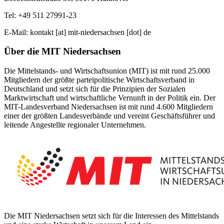
Tel:
+49 511 27991-23
E-Mail:
kontakt
[at]
mit-niedersachsen
[dot]
de
Über die MIT Niedersachsen
Die Mittelstands- und Wirtschaftsunion (MIT) ist mit rund 25.000
Mitgliedern der größte parteipolitische Wirtschaftsverband in
Deutschland und setzt sich für die Prinzipien der Sozialen
Marktwirtschaft und wirtschaftliche Vernunft in der Politik ein. Der
MIT-Landesverband Niedersachsen ist mit rund 4.600 Mitgliedern
einer der größten Landesverbände und vereint Geschäftsführer und
leitende Angestellte regionaler Unternehmen.
Die
MIT Niedersachsen
setzt sich für die Interessen des Mittelstands