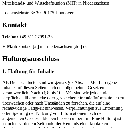
Mittelstands- und Wirtschaftsunion (MIT) in Niedersachsen
Loebensteinstraße 30, 30175 Hannover
Kontakt
Telefon:
+49 511 27991-23
E-Mail:
kontakt
[at]
mit-niedersachsen
[dot]
de
Haftungsausschluss
1. Haftung für Inhalte
Als Diensteanbieter sind wir gemäß § 7 Abs. 1 TMG für eigene
Inhalte auf diesen Seiten nach den allgemeinen Gesetzen
verantwortlich. Nach §§ 8 bis 10 TMG sind wir jedoch nicht
verpflichtet, übermittelte oder gespeicherte fremde Informationen zu
überwachen oder nach Umständen zu forschen, die auf eine
rechtswidrige Tätigkeit hinweisen. Verpflichtungen zur Entfernung
oder Sperrung der Nutzung von Informationen nach den
allgemeinen Gesetzen bleiben hiervon unberührt. Eine Haftung ist
jedoch erst ab dem Zeitpunkt der Kenntnis einer konkreten