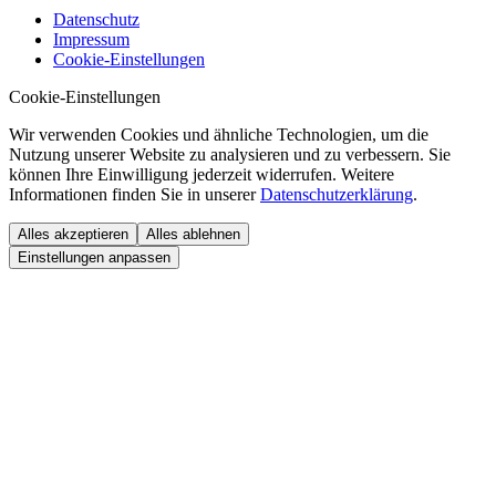
Datenschutz
Impressum
Cookie-Einstellungen
Cookie-Einstellungen
Wir verwenden Cookies und ähnliche Technologien, um die
Nutzung unserer Website zu analysieren und zu verbessern. Sie
können Ihre Einwilligung jederzeit widerrufen. Weitere
Informationen finden Sie in unserer
Datenschutzerklärung
.
Alles akzeptieren
Alles ablehnen
Einstellungen anpassen