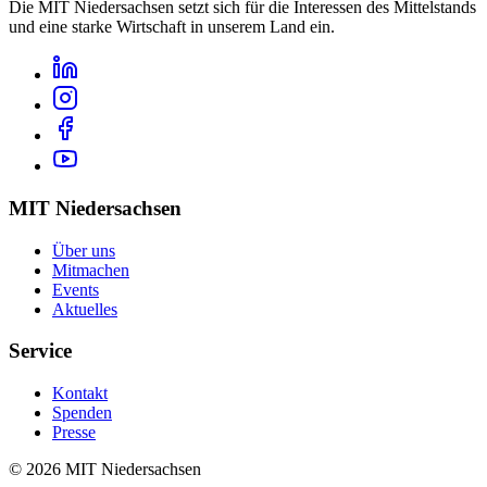
Die
MIT Niedersachsen
setzt sich für die Interessen des Mittelstands
und eine starke Wirtschaft in
unserem Land
ein.
MIT Niedersachsen
Über uns
Mitmachen
Events
Aktuelles
Service
Kontakt
Spenden
Presse
©
2026
MIT Niedersachsen