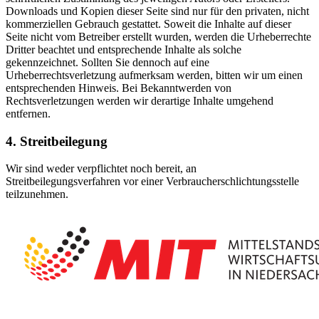
Downloads und Kopien dieser Seite sind nur für den privaten, nicht
kommerziellen Gebrauch gestattet. Soweit die Inhalte auf dieser
Seite nicht vom Betreiber erstellt wurden, werden die Urheberrechte
Dritter beachtet und entsprechende Inhalte als solche
gekennzeichnet. Sollten Sie dennoch auf eine
Urheberrechtsverletzung aufmerksam werden, bitten wir um einen
entsprechenden Hinweis. Bei Bekanntwerden von
Rechtsverletzungen werden wir derartige Inhalte umgehend
entfernen.
4. Streitbeilegung
Wir sind weder verpflichtet noch bereit, an
Streitbeilegungsverfahren vor einer Verbraucherschlichtungsstelle
teilzunehmen.